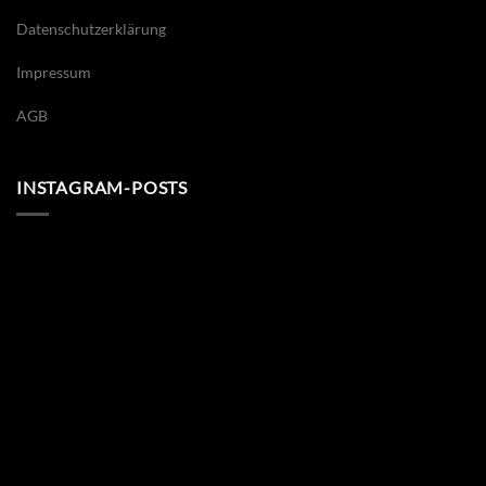
Datenschutzerklärung
Impressum
AGB
INSTAGRAM-POSTS