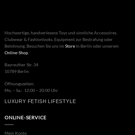
Hochwertige, handverlesene Toys und sinnliche Accessoires.
Clubwear & Fashionlooks. Equipment zur Bestrafung oder
Belohnung. Besuchen Sie uns im
Store
in Berlin oder unserem
Online-Shop
.
Bayreuther Str. 34
10789 Berlin
Öffnungszeiten:
Mo. – Sa.: 12:00 – 20:00 Uhr
LUXURY FETISH LIFESTYLE
ONLINE-SERVICE
Mein Konto