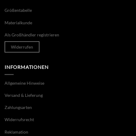
Größentabelle
Materialkunde
Als Großhändler registrieren
Widerrufen
INFORMATIONEN
Allgemeine Hinweise
Versand & Lieferung
Zahlungsarten
Widerrufsrecht
Reklamation