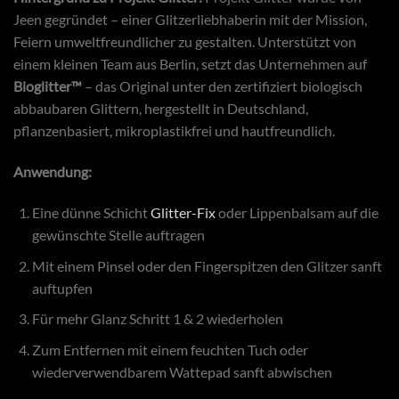
Jeen gegründet – einer Glitzerliebhaberin mit der Mission,
Feiern umweltfreundlicher zu gestalten. Unterstützt von
einem kleinen Team aus Berlin, setzt das Unternehmen auf
Bioglitter™
– das Original unter den zertifiziert biologisch
abbaubaren Glittern, hergestellt in Deutschland,
pflanzenbasiert, mikroplastikfrei und hautfreundlich.
Anwendung:
Eine dünne Schicht
Glitter-Fix
oder Lippenbalsam auf die
gewünschte Stelle auftragen
Mit einem Pinsel oder den Fingerspitzen den Glitzer sanft
auftupfen
Für mehr Glanz Schritt 1 & 2 wiederholen
Zum Entfernen mit einem feuchten Tuch oder
wiederverwendbarem Wattepad sanft abwischen