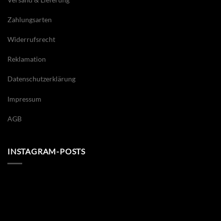
Zahlungsarten
Widerrufsrecht
Reklamation
Datenschutzerklärung
Impressum
AGB
INSTAGRAM-POSTS