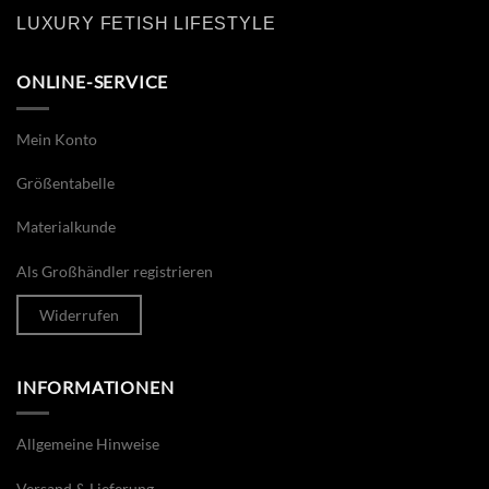
LUXURY FETISH LIFESTYLE
ONLINE-SERVICE
Mein Konto
Größentabelle
Materialkunde
Als Großhändler registrieren
Widerrufen
INFORMATIONEN
Allgemeine Hinweise
Versand & Lieferung