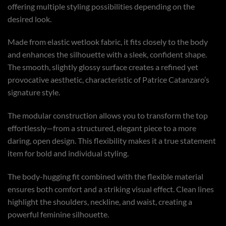
offering multiple styling possibilities depending on the
desired look.
Made from elastic wetlook fabric, it fits closely to the body
and enhances the silhouette with a sleek, confident shape.
The smooth, slightly glossy surface creates a refined yet
provocative aesthetic, characteristic of Patrice Catanzaro’s
signature style.
The modular construction allows you to transform the top
effortlessly—from a structured, elegant piece to a more
daring, open design. This flexibility makes it a true statement
item for bold and individual styling.
The body-hugging fit combined with the flexible material
ensures both comfort and a striking visual effect. Clean lines
highlight the shoulders, neckline, and waist, creating a
powerful feminine silhouette.