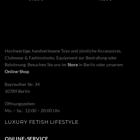
Hochwertige, handverlesene Toys und sinnliche Accessoires.
Clubwear & Fashionlooks. Equipment zur Bestrafung oder
Belohnung. Besuchen Sie uns im
Store
in Berlin oder unserem
Online-Shop
.
Bayreuther Str. 34
10789 Berlin
Öffnungszeiten:
Mo. – Sa.: 12:00 – 20:00 Uhr
LUXURY FETISH LIFESTYLE
ONLINE-SERVICE