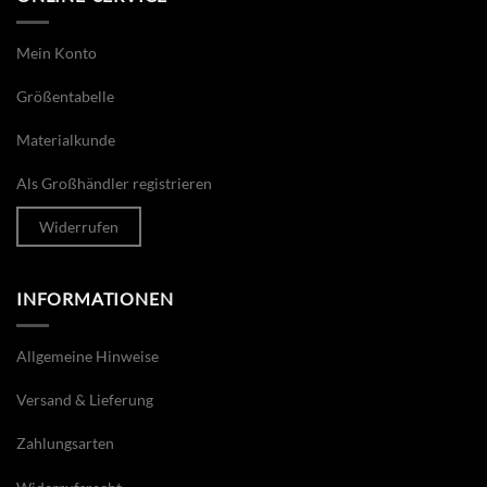
Mein Konto
Größentabelle
Materialkunde
Als Großhändler registrieren
Widerrufen
INFORMATIONEN
Allgemeine Hinweise
Versand & Lieferung
Zahlungsarten