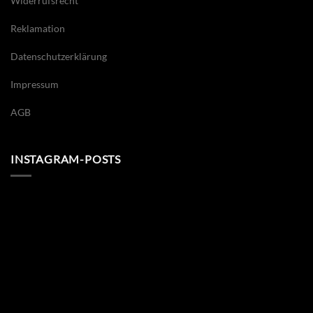
Widerrufsrecht
Reklamation
Datenschutzerklärung
Impressum
AGB
INSTAGRAM-POSTS