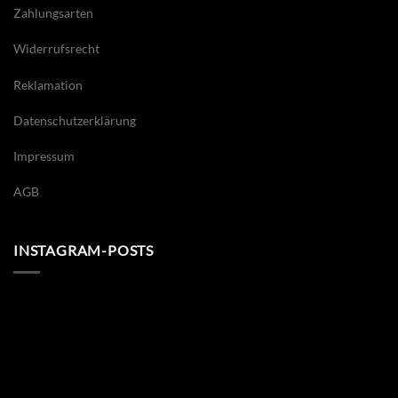
Zahlungsarten
Widerrufsrecht
Reklamation
Datenschutzerklärung
Impressum
AGB
INSTAGRAM-POSTS