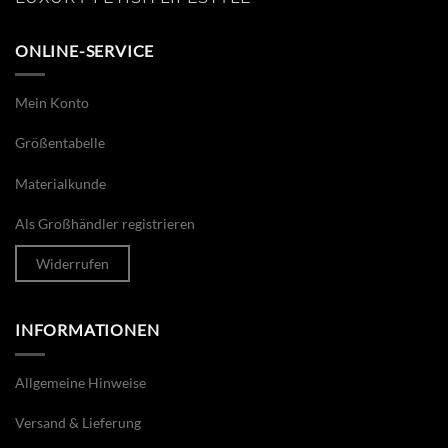
ONLINE-SERVICE
Mein Konto
Größentabelle
Materialkunde
Als Großhändler registrieren
Widerrufen
INFORMATIONEN
Allgemeine Hinweise
Versand & Lieferung