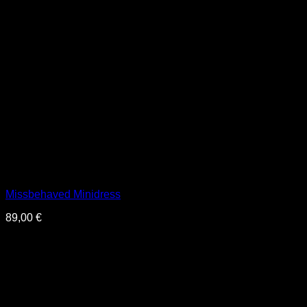
Missbehaved Minidress
89,00
€