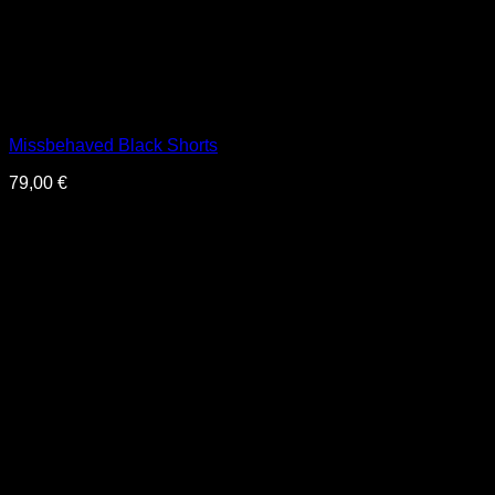
Missbehaved Black Shorts
79,00
€