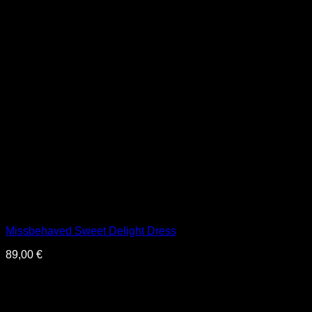
Missbehaved Sweet Delight Dress
89,00
€