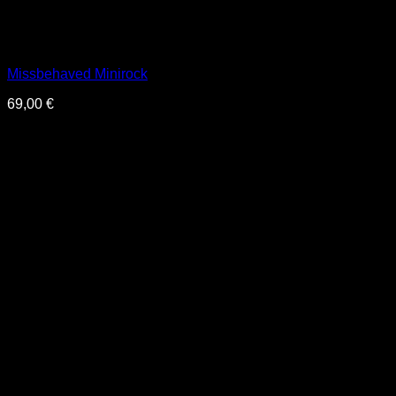
Missbehaved Minirock
69,00
€