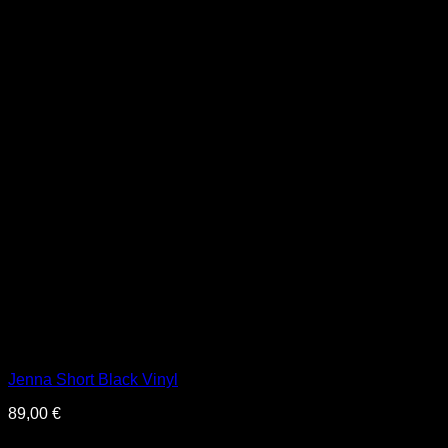
Jenna Short Black Vinyl
89,00
€