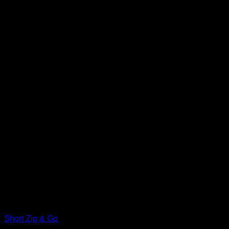
Short Zip & Go