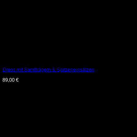
Dress mit Samtträgern & Spitzeneinsätzen
89,00
€