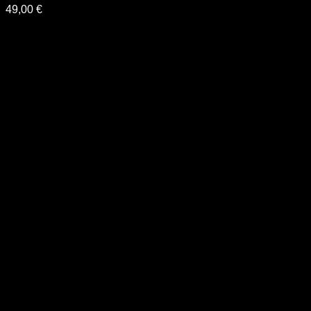
49,00
€