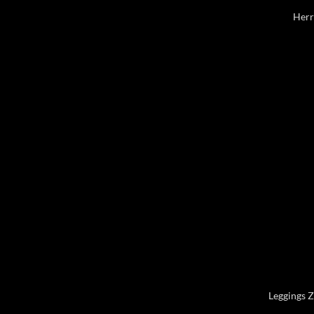
Herr
Leggings Z