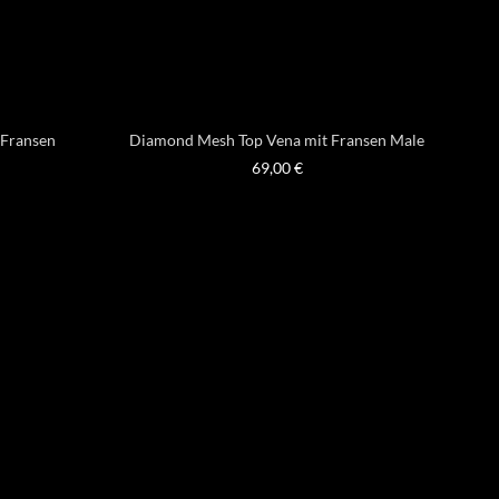
 Fransen
Diamond Mesh Top Vena mit Fransen Male
69,00
€