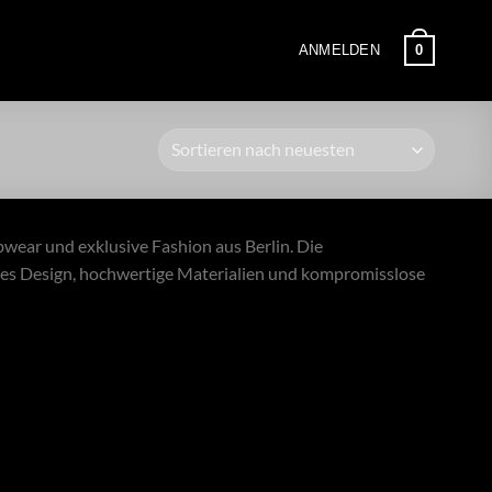
0
ANMELDEN
bwear und exklusive Fashion aus Berlin. Die
 Design, hochwertige Materialien und kompromisslose