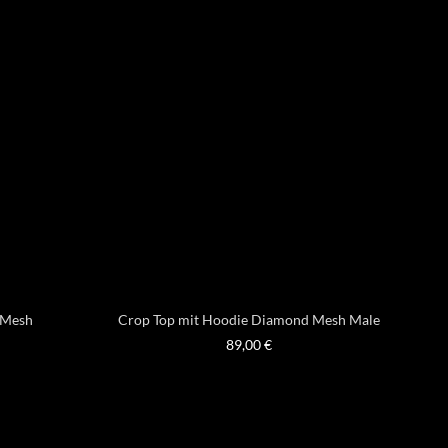
 Mesh
Crop Top mit Hoodie Diamond Mesh Male
89,00
€