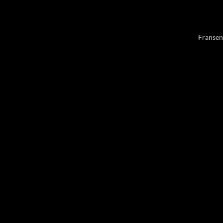
Fransen