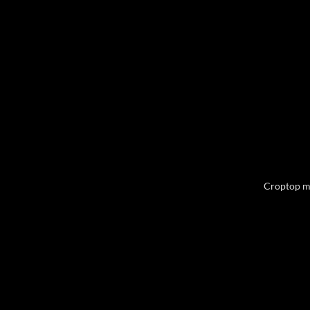
Croptop m